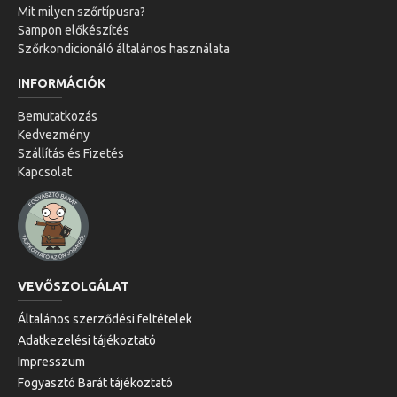
Mit milyen szőrtípusra?
Sampon előkészítés
Szőrkondicionáló általános használata
INFORMÁCIÓK
Bemutatkozás
Kedvezmény
Szállítás és Fizetés
Kapcsolat
VEVŐSZOLGÁLAT
Általános szerződési feltételek
Adatkezelési tájékoztató
Impresszum
Fogyasztó Barát tájékoztató