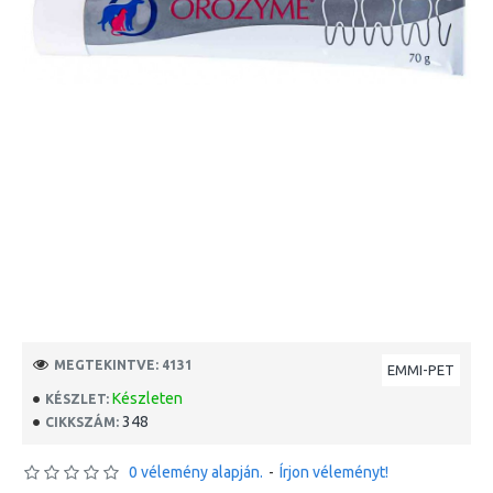
MEGTEKINTVE: 4131
EMMI-PET
Készleten
KÉSZLET:
348
CIKKSZÁM:
0 vélemény alapján.
-
Írjon véleményt!