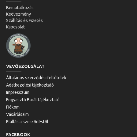
Bemutatkozás
Kedvezmény
Szállítás és Fizetés
Kapcsolat
VEVŐSZOLGÁLAT
Általános szerződési feltételek
Adatkezelési tájékoztató
Impresszum
Fogyasztó Barát tájékoztató
Fiókom
Vásárlásaim
Elállás a szerződéstől
FACEBOOK