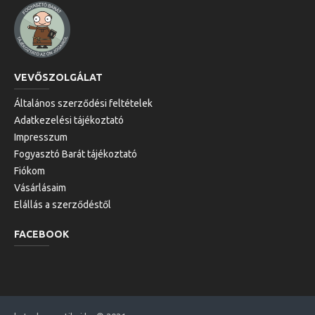
VEVŐSZOLGÁLAT
Általános szerződési feltételek
Adatkezelési tájékoztató
Impresszum
Fogyasztó Barát tájékoztató
Fiókom
Vásárlásaim
Elállás a szerződéstől
FACEBOOK