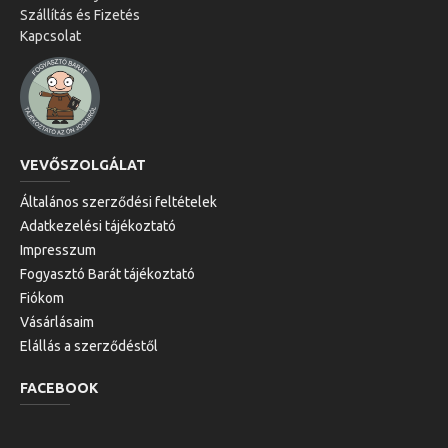
Szállítás és Fizetés
Kapcsolat
VEVŐSZOLGÁLAT
Általános szerződési feltételek
Adatkezelési tájékoztató
Impresszum
Fogyasztó Barát tájékoztató
Fiókom
Vásárlásaim
Elállás a szerződéstől
FACEBOOK