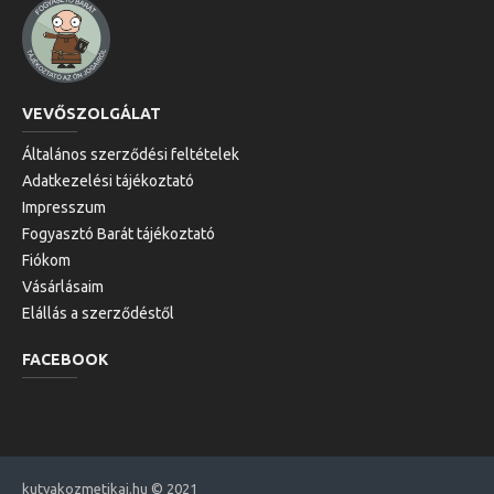
VEVŐSZOLGÁLAT
Általános szerződési feltételek
Adatkezelési tájékoztató
Impresszum
Fogyasztó Barát tájékoztató
Fiókom
Vásárlásaim
Elállás a szerződéstől
FACEBOOK
kutyakozmetikai.hu © 2021