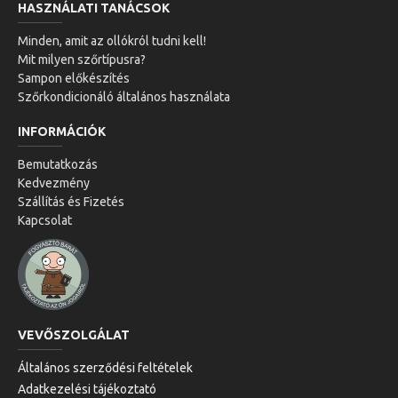
HASZNÁLATI TANÁCSOK
Minden, amit az ollókról tudni kell!
Mit milyen szőrtípusra?
Sampon előkészítés
Szőrkondicionáló általános használata
INFORMÁCIÓK
Bemutatkozás
Kedvezmény
Szállítás és Fizetés
Kapcsolat
VEVŐSZOLGÁLAT
Általános szerződési feltételek
Adatkezelési tájékoztató