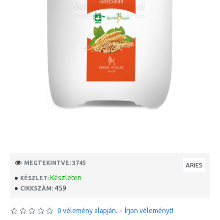
MEGTEKINTVE: 3745
ARIES
Készleten
KÉSZLET:
459
CIKKSZÁM:
0 vélemény alapján.
-
Írjon véleményt!