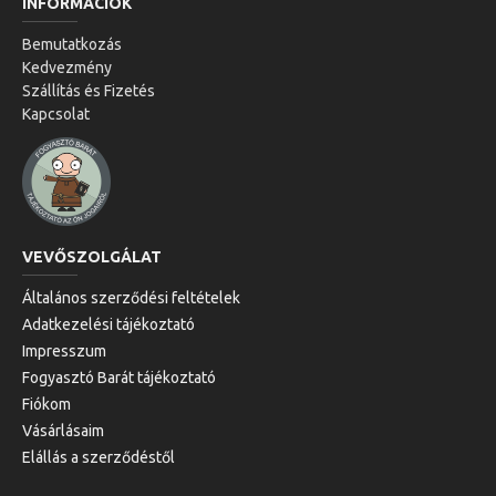
INFORMÁCIÓK
Bemutatkozás
Kedvezmény
Szállítás és Fizetés
Kapcsolat
VEVŐSZOLGÁLAT
Általános szerződési feltételek
Adatkezelési tájékoztató
Impresszum
Fogyasztó Barát tájékoztató
Fiókom
Vásárlásaim
Elállás a szerződéstől