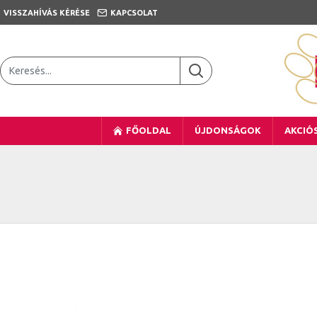
VISSZAHÍVÁS KÉRÉSE
KAPCSOLAT
FŐOLDAL
ÚJDONSÁGOK
AKCIÓ