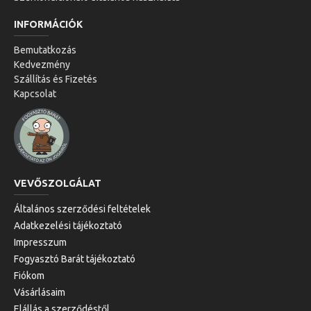
INFORMÁCIÓK
Bemutatkozás
Kedvezmény
Szállítás és Fizetés
Kapcsolat
VEVŐSZOLGÁLAT
Általános szerződési feltételek
Adatkezelési tájékoztató
Impresszum
Fogyasztó Barát tájékoztató
Fiókom
Vásárlásaim
Elállás a szerződéstől