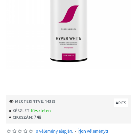
MEGTEKINTVE: 14383
ARIES
Készleten
KÉSZLET:
748
CIKKSZÁM:
0 vélemény alapján.
-
Írjon véleményt!