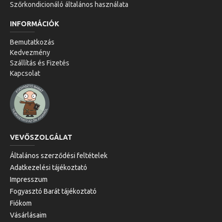
Szőrkondicionáló általános használata
INFORMÁCIÓK
Bemutatkozás
Kedvezmény
Szállítás és Fizetés
Kapcsolat
VEVŐSZOLGÁLAT
Általános szerződési feltételek
Adatkezelési tájékoztató
Impresszum
Fogyasztó Barát tájékoztató
Fiókom
Vásárlásaim