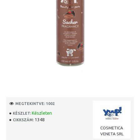
MEGTEKINTVE: 1002
Készleten
KÉSZLET:
1348
CIKKSZÁM:
COSMETICA
VENETA SRL