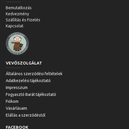
Bemutatkozás
Kedvezmény
Szállítás és Fizetés
Kapcsolat
VEVŐSZOLGÁLAT
Általános szerződési feltételek
Adatkezelési tájékoztató
Impresszum
Fogyasztó Barát tájékoztató
Fiókom
Vásárlásaim
Elállás a szerződéstől
FACEBOOK