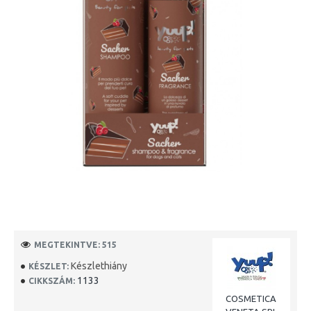
MEGTEKINTVE: 515
Készlethiány
KÉSZLET:
1133
CIKKSZÁM:
COSMETICA