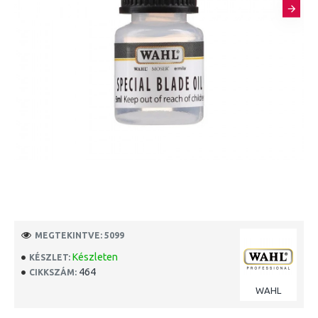
MEGTEKINTVE: 5099
Készleten
KÉSZLET:
464
CIKKSZÁM:
WAHL