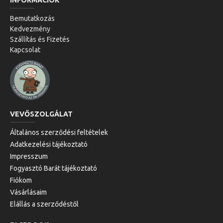
INFORMÁCIÓK
Bemutatkozás
Kedvezmény
Szállítás és Fizetés
Kapcsolat
VEVŐSZOLGÁLAT
Általános szerződési feltételek
Adatkezelési tájékoztató
Impresszum
Fogyasztó Barát tájékoztató
Fiókom
Vásárlásaim
Elállás a szerződéstől