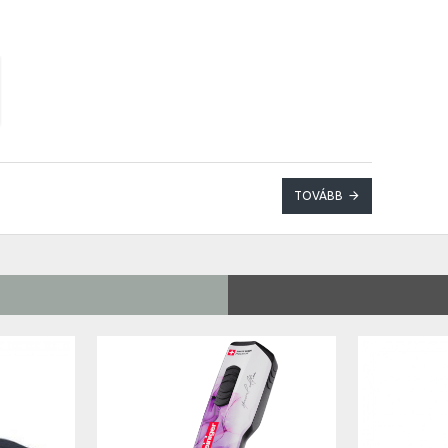
TOVÁBB