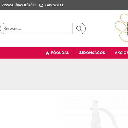
VISSZAHÍVÁS KÉRÉSE
KAPCSOLAT
FŐOLDAL
ÚJDONSÁGOK
AKCIÓ