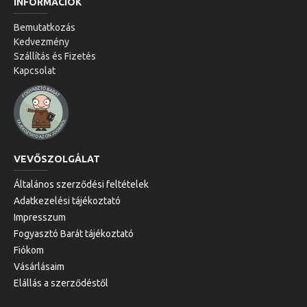
INFORMÁCIÓK
Bemutatkozás
Kedvezmény
Szállítás és Fizetés
Kapcsolat
VEVŐSZOLGÁLAT
Általános szerződési feltételek
Adatkezelési tájékoztató
Impresszum
Fogyasztó Barát tájékoztató
Fiókom
Vásárlásaim
Elállás a szerződéstől