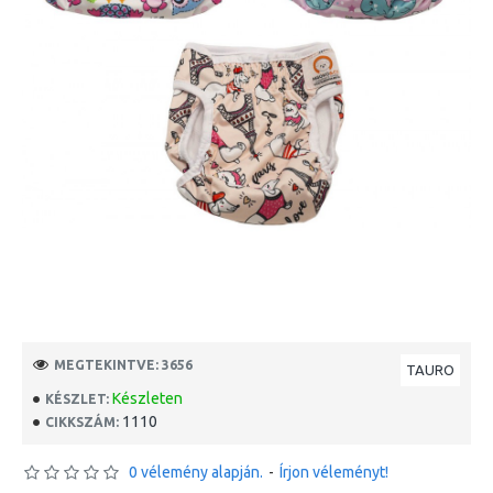
MEGTEKINTVE: 3656
TAURO
Készleten
KÉSZLET:
1110
CIKKSZÁM:
0 vélemény alapján.
-
Írjon véleményt!