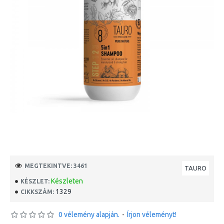
MEGTEKINTVE: 3461
TAURO
Készleten
KÉSZLET:
1329
CIKKSZÁM:
0 vélemény alapján.
-
Írjon véleményt!