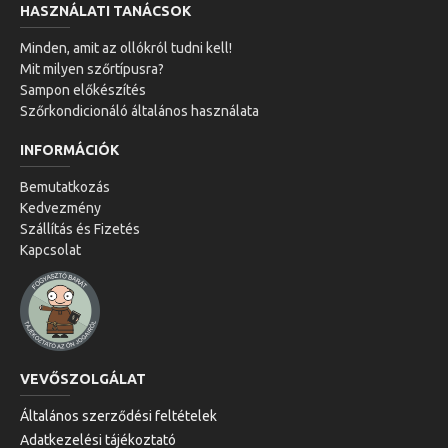
HASZNÁLATI TANÁCSOK
Minden, amit az ollókról tudni kell!
Mit milyen szőrtípusra?
Sampon előkészítés
Szőrkondicionáló általános használata
INFORMÁCIÓK
Bemutatkozás
Kedvezmény
Szállítás és Fizetés
Kapcsolat
VEVŐSZOLGÁLAT
Általános szerződési feltételek
Adatkezelési tájékoztató