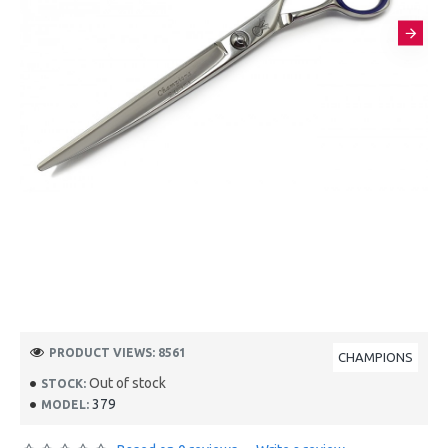
PRODUCT VIEWS: 8561
CHAMPIONS
Out of stock
STOCK:
379
MODEL: