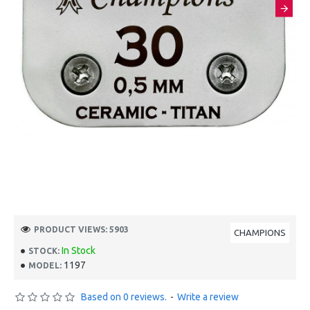
PRODUCT VIEWS: 5903
CHAMPIONS
In Stock
STOCK:
1197
MODEL:
Based on 0 reviews.
-
Write a review