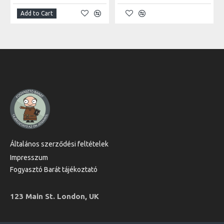
Add to Cart
Általános szerződési feltételek
Impresszum
Fogyasztó Barát tájékoztató
123 Main St. London, UK