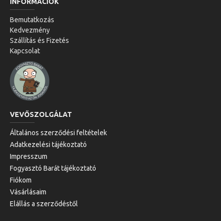
INFORMÁCIÓK
Bemutatkozás
Kedvezmény
Szállítás és Fizetés
Kapcsolat
VEVŐSZOLGÁLAT
Általános szerződési feltételek
Adatkezelési tájékoztató
Impresszum
Fogyasztó Barát tájékoztató
Fiókom
Vásárlásaim
Elállás a szerződéstől