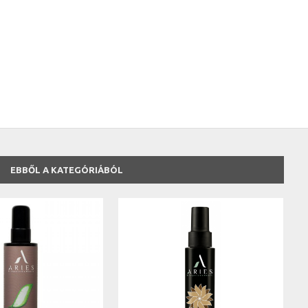
EBBŐL A KATEGÓRIÁBÓL