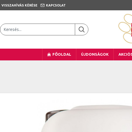
VISSZAHÍVÁS KÉRÉSE
KAPCSOLAT
FŐOLDAL
ÚJDONSÁGOK
AKCIÓ