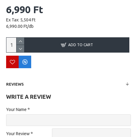
6,990 Ft
Ex Tax: 5,504 Ft
6,990.00 Ft/db
ADD TO CART
REVIEWS
WRITE A REVIEW
Your Name
Your Review