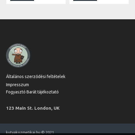
Általános szerződési feltételek
Impresszum
Fogyasztó Barát tájékoztató
123 Main St. London, UK
kutyakozmetikai.hu © 2021