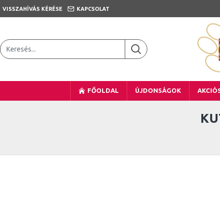
VISSZAHÍVÁS KÉRÉSE
KAPCSOLAT
FŐOLDAL
ÚJDONSÁGOK
AKCIÓ
KU