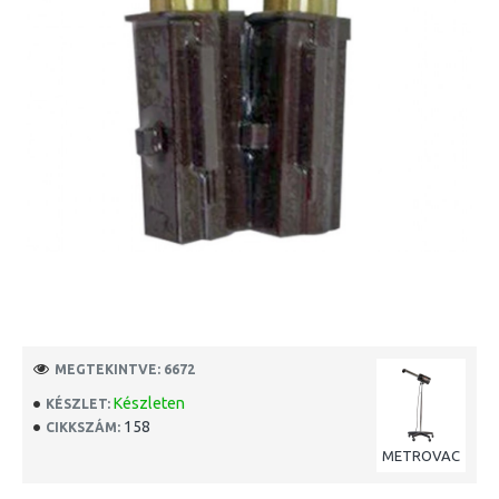
MEGTEKINTVE: 6672
Készleten
KÉSZLET:
158
CIKKSZÁM:
METROVAC