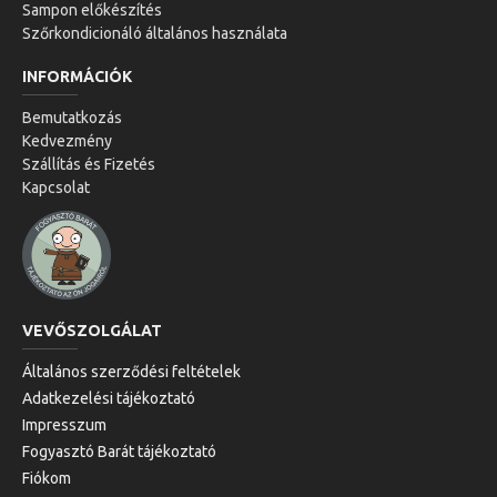
Sampon előkészítés
Szőrkondicionáló általános használata
INFORMÁCIÓK
Bemutatkozás
Kedvezmény
Szállítás és Fizetés
Kapcsolat
VEVŐSZOLGÁLAT
Általános szerződési feltételek
Adatkezelési tájékoztató
Impresszum
Fogyasztó Barát tájékoztató
Fiókom