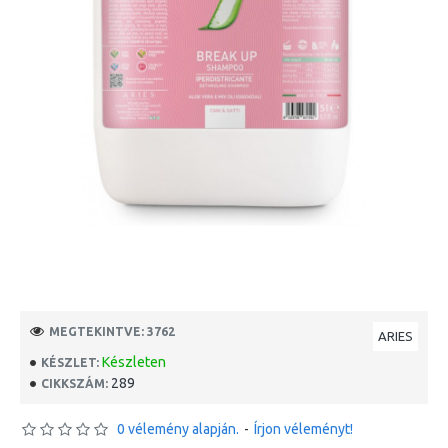
MEGTEKINTVE: 3762
ARIES
Készleten
KÉSZLET:
289
CIKKSZÁM:
0 vélemény alapján.
-
Írjon véleményt!