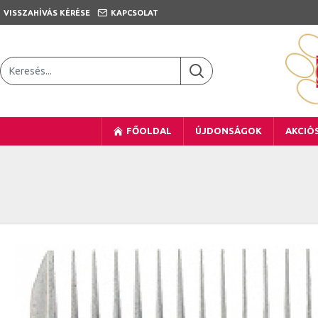
VISSZAHÍVÁS KÉRÉSE
KAPCSOLAT
FŐOLDAL
ÚJDONSÁGOK
AKCIÓ