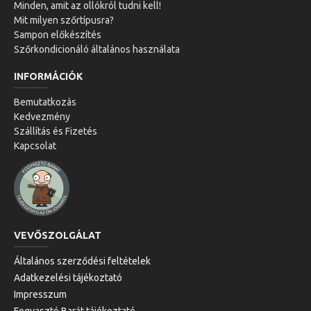
Minden, amit az ollókról tudni kell!
Mit milyen szőrtípusra?
Sampon előkészítés
Szőrkondicionáló általános használata
INFORMÁCIÓK
Bemutatkozás
Kedvezmény
Szállítás és Fizetés
Kapcsolat
VEVŐSZOLGÁLAT
Általános szerződési feltételek
Adatkezelési tájékoztató
Impresszum