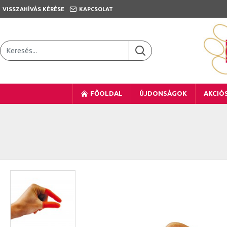
VISSZAHÍVÁS KÉRÉSE
KAPCSOLAT
FŐOLDAL
ÚJDONSÁGOK
AKCIÓ