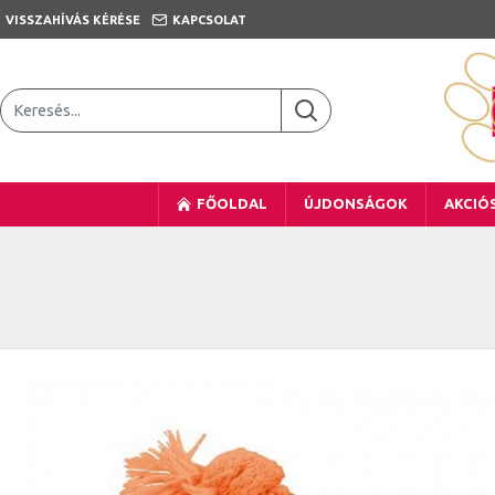
VISSZAHÍVÁS KÉRÉSE
KAPCSOLAT
FŐOLDAL
ÚJDONSÁGOK
AKCIÓ