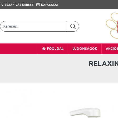
VISSZAHÍVÁS KÉRÉSE
KAPCSOLAT
FŐOLDAL
ÚJDONSÁGOK
AKCIÓ
RELAXIN