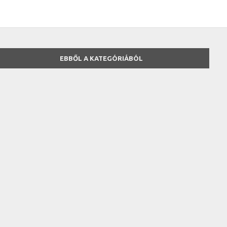
EBBŐL A KATEGÓRIÁBÓL