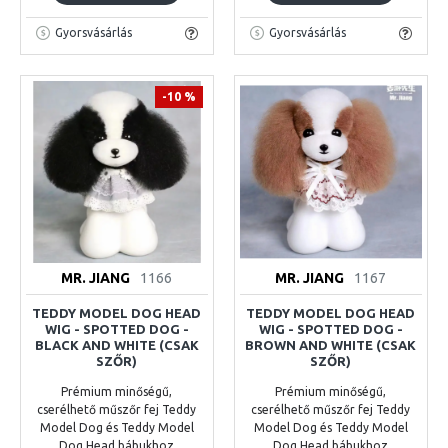
Gyorsvásárlás
Gyorsvásárlás
-10 %
MR. JIANG
1166
MR. JIANG
1167
TEDDY MODEL DOG HEAD
TEDDY MODEL DOG HEAD
WIG - SPOTTED DOG -
WIG - SPOTTED DOG -
BLACK AND WHITE (CSAK
BROWN AND WHITE (CSAK
SZŐR)
SZŐR)
Prémium minőségű,
Prémium minőségű,
cserélhető műszőr fej Teddy
cserélhető műszőr fej Teddy
Model Dog és Teddy Model
Model Dog és Teddy Model
Dog Head bábukhoz
Dog Head bábukhoz