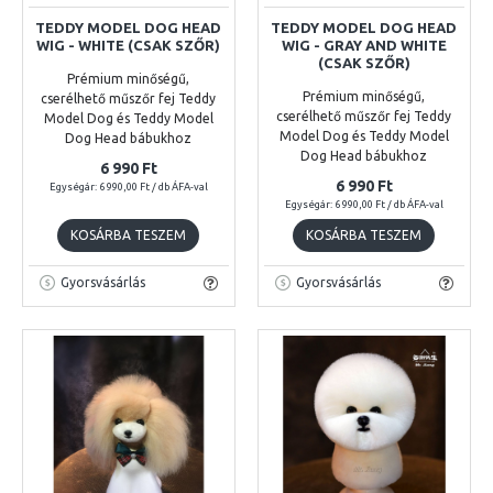
TEDDY MODEL DOG HEAD
TEDDY MODEL DOG HEAD
WIG - WHITE (CSAK SZŐR)
WIG - GRAY AND WHITE
(CSAK SZŐR)
Prémium minőségű,
Prémium minőségű,
cserélhető műszőr fej Teddy
cserélhető műszőr fej Teddy
Model Dog és Teddy Model
Model Dog és Teddy Model
Dog Head bábukhoz
Dog Head bábukhoz
6 990 Ft
6 990 Ft
Egységár: 6 990,00 Ft / db ÁFA-val
Egységár: 6 990,00 Ft / db ÁFA-val
KOSÁRBA TESZEM
KOSÁRBA TESZEM
Gyorsvásárlás
Gyorsvásárlás