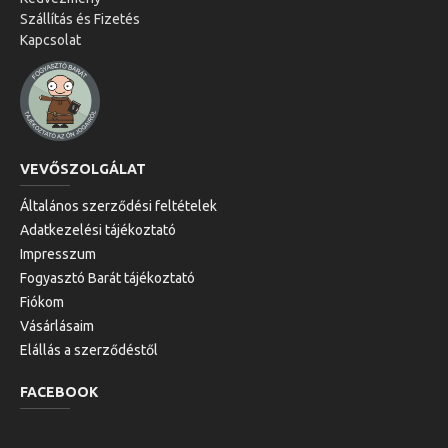
Szállítás és Fizetés
Kapcsolat
VEVŐSZOLGÁLAT
Általános szerződési feltételek
Adatkezelési tájékoztató
Impresszum
Fogyasztó Barát tájékoztató
Fiókom
Vásárlásaim
Elállás a szerződéstől
FACEBOOK