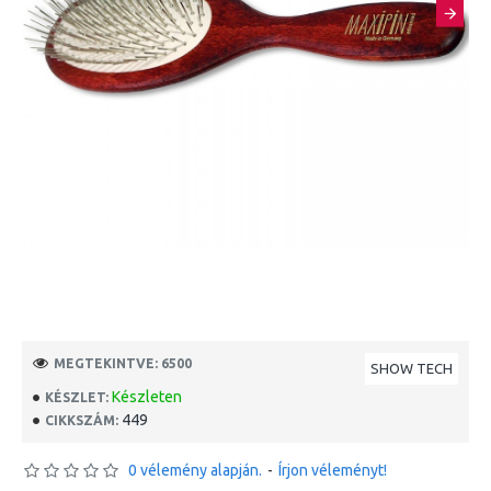
MEGTEKINTVE: 6500
SHOW TECH
Készleten
KÉSZLET:
449
CIKKSZÁM:
0 vélemény alapján.
-
Írjon véleményt!