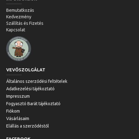
Bemutatkozás
Kedvezmény
Szállítás és Fizetés
Kapcsolat
VEVŐSZOLGÁLAT
Általános szerződési feltételek
Adatkezelési tájékoztató
Impresszum
Fogyasztó Barát tájékoztató
Fiókom
Vásárlásaim
Elállás a szerződéstől