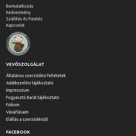
Bemutatkozás
Kedvezmény
Szállítás és Fizetés
Kapcsolat
VEVŐSZOLGÁLAT
Általános szerződési feltételek
Adatkezelési tájékoztató
Impresszum
Fogyasztó Barát tájékoztató
Fiókom
Vásárlásaim
Elállás a szerződéstől
FACEBOOK