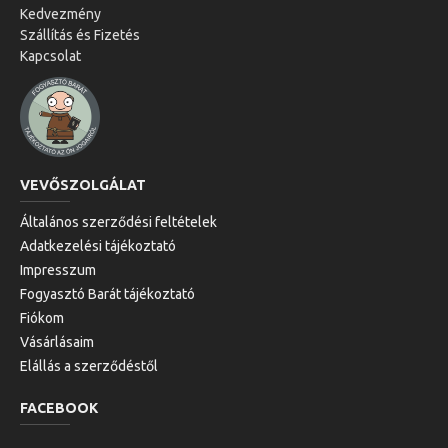
Kedvezmény
Szállítás és Fizetés
Kapcsolat
VEVŐSZOLGÁLAT
Általános szerződési feltételek
Adatkezelési tájékoztató
Impresszum
Fogyasztó Barát tájékoztató
Fiókom
Vásárlásaim
Elállás a szerződéstől
FACEBOOK