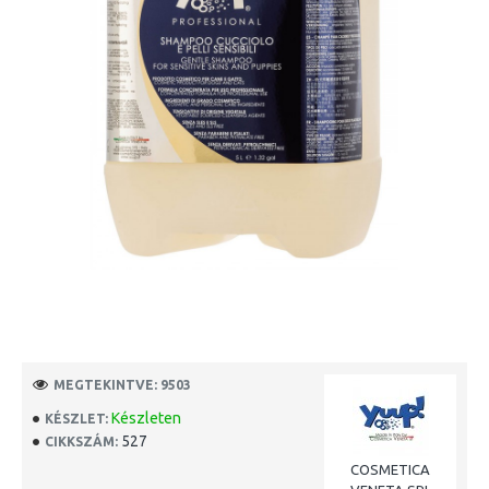
MEGTEKINTVE: 9503
Készleten
KÉSZLET:
527
CIKKSZÁM:
COSMETICA