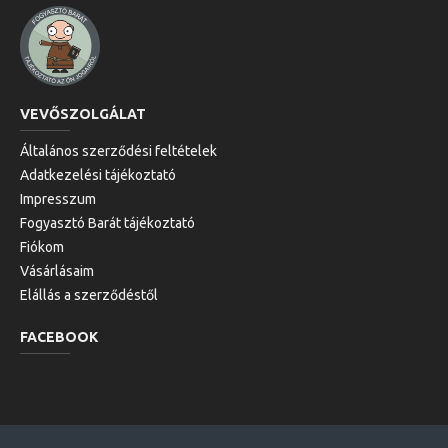
VEVŐSZOLGÁLAT
Általános szerződési feltételek
Adatkezelési tájékoztató
Impresszum
Fogyasztó Barát tájékoztató
Fiókom
Vásárlásaim
Elállás a szerződéstől
FACEBOOK