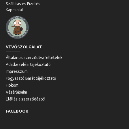
Szállítás és Fizetés
Kapcsolat
VEVŐSZOLGÁLAT
Általános szerződési feltételek
Adatkezelési tájékoztató
Impresszum
Fogyasztó Barát tájékoztató
Fiókom
Vásárlásaim
Elállás a szerződéstől
FACEBOOK