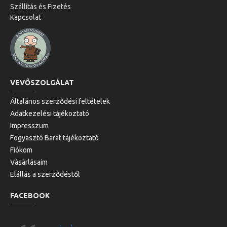
Szállítás és Fizetés
Kapcsolat
VEVŐSZOLGÁLAT
Általános szerződési feltételek
Adatkezelési tájékoztató
Impresszum
Fogyasztó Barát tájékoztató
Fiókom
Vásárlásaim
Elállás a szerződéstől
FACEBOOK