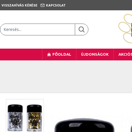
VISSZAHÍVÁS KÉRÉSE
KAPCSOLAT
FŐOLDAL
ÚJDONSÁGOK
AKCIÓ