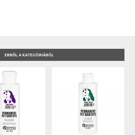
EBBŐL A KATEGÓRIÁBÓL