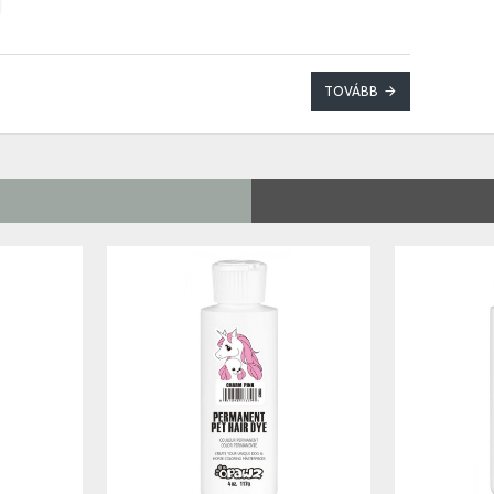
TOVÁBB