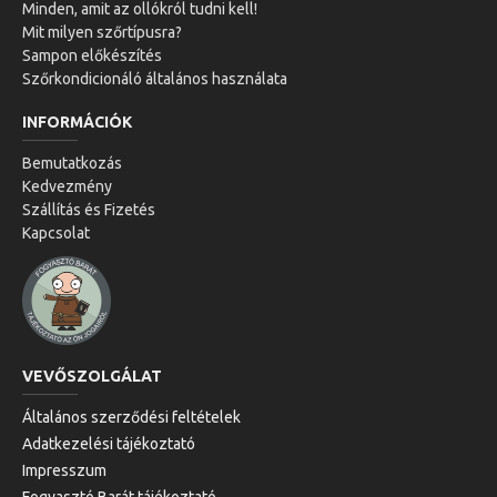
Minden, amit az ollókról tudni kell!
Mit milyen szőrtípusra?
Sampon előkészítés
Szőrkondicionáló általános használata
INFORMÁCIÓK
Bemutatkozás
Kedvezmény
Szállítás és Fizetés
Kapcsolat
VEVŐSZOLGÁLAT
Általános szerződési feltételek
Adatkezelési tájékoztató
Impresszum