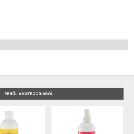
EBBŐL A KATEGÓRIÁBÓL