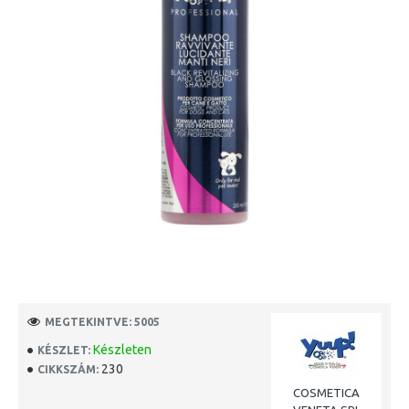
MEGTEKINTVE: 5005
Készleten
KÉSZLET:
230
CIKKSZÁM:
COSMETICA