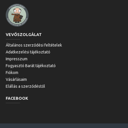
VEVŐSZOLGÁLAT
Általános szerződési feltételek
Adatkezelési tájékoztató
Impresszum
Fogyasztó Barát tájékoztató
Fiókom
Vásárlásaim
Elállás a szerződéstől
FACEBOOK