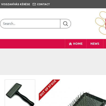
VISSZAHÍVÁS KÉRÉSE
CONTACT
HOME
NEWS
OUT OF STOCK