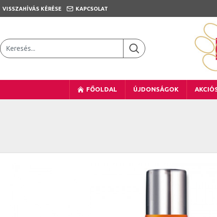
VISSZAHÍVÁS KÉRÉSE
KAPCSOLAT
FŐOLDAL
ÚJDONSÁGOK
AKCIÓ